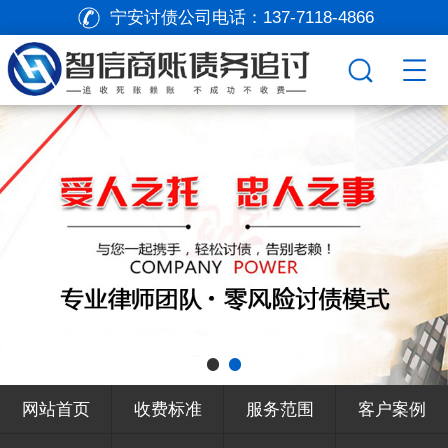
宁安讨债公司电话：
137-7118-4866
网站首页
收费标准
服务范围
客户案例