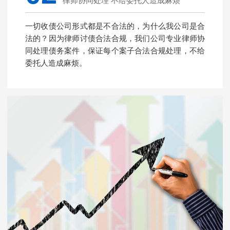
律师协同处理 不给委托人造成麻烦
一切收债公司形式都是不合法的，为什么我公司是合
法的？因为律师讨债合法合规，我们公司专业律师协
同处理债务案件，保证每个案子合法合规处理，不给
委托人造成麻烦。