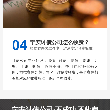
04
宁安讨债公司怎么收费？
根据案件欠款多少、难易度定收费标准
讨债公司专业处理：追债、讨债、要债、要账、讨
账、追账、收债、收账业务。费用在20%~50%之
间，根据案件金额，情况，难易度收费，每个案件都
有相对应的收费标准，保证合理收费。
宁安讨债公司·不成功 不收费