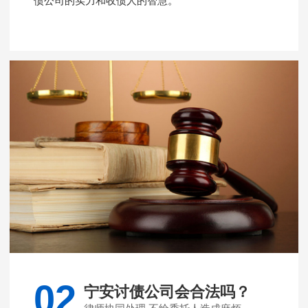
债公司的实力和收债人的智慧。
02
宁安讨债公司会合法吗？