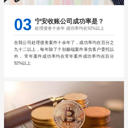
03
宁安收账公司成功率是？
处理债务十余年 成功率均在92%以上
在我公司处理债务案件十余年了，成功率均在百分之
九十二以上，每年除了个别极端案件辜负客户委托以
外， 常年案件成功率均在常年案件成功率均在百分
92%以上