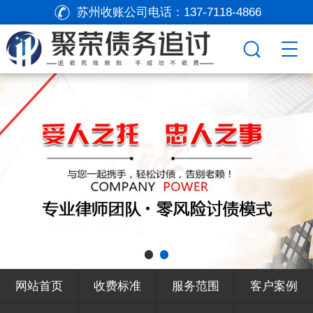
苏州收账公司电话：
137-7118-4866
网站首页
收费标准
服务范围
客户案例