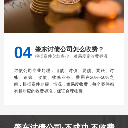
04
肇东讨债公司怎么收费？
根据案件欠款多少、难易度定收费标准
讨债公司专业处理：追债、讨债、要债、要账、讨
账、追账、收债、收账业务。费用在20%~50%之
间，根据案件金额，情况，难易度收费，每个案件都
有相对应的收费标准，保证合理收费。
肇东讨债公司·不成功 不收费