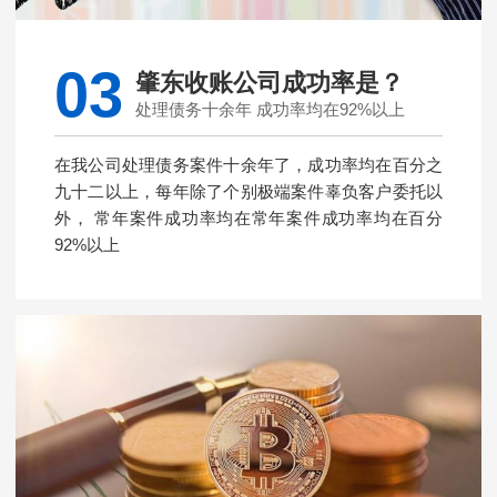
03
肇东收账公司成功率是？
处理债务十余年 成功率均在92%以上
在我公司处理债务案件十余年了，成功率均在百分之
九十二以上，每年除了个别极端案件辜负客户委托以
外， 常年案件成功率均在常年案件成功率均在百分
92%以上