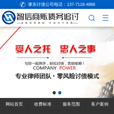
肇东讨债公司电话：
137-7118-4866
网站首页
收费标准
服务范围
客户案例