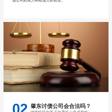
债公司的实力和收债人的智慧。
02
肇东讨债公司会合法吗？