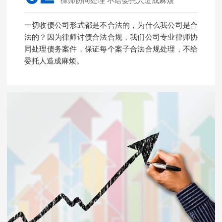
律师协同处理 不给委托人造成麻烦
一切收债公司形式都是不合法的，为什么我公司是合
法的？因为律师讨债合法合规，我们公司专业律师协
同处理债务案件，保证每个案子合法合规处理，不给
委托人造成麻烦。