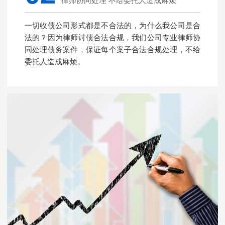
律师协同处理 不给委托人造成麻烦
一切收债公司形式都是不合法的，为什么我公司是合
法的？因为律师讨债合法合规，我们公司专业律师协
同处理债务案件，保证每个案子合法合规处理，不给
委托人造成麻烦。