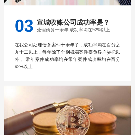
03
宣城收账公司成功率是？
处理债务十余年 成功率均在92%以上
在我公司处理债务案件十余年了，成功率均在百分之
九十二以上，每年除了个别极端案件辜负客户委托以
外， 常年案件成功率均在常年案件成功率均在百分
92%以上