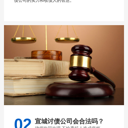
债公司的实力和收债人的智慧。
02
宣城讨债公司会合法吗？