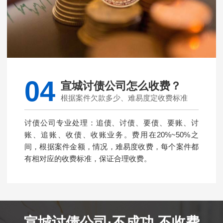
04
宣城讨债公司怎么收费？
根据案件欠款多少、难易度定收费标准
讨债公司专业处理：追债、讨债、要债、要账、讨
账、追账、收债、收账业务。费用在20%~50%之
间，根据案件金额，情况，难易度收费，每个案件都
有相对应的收费标准，保证合理收费。
宣城讨债公司·不成功 不收费