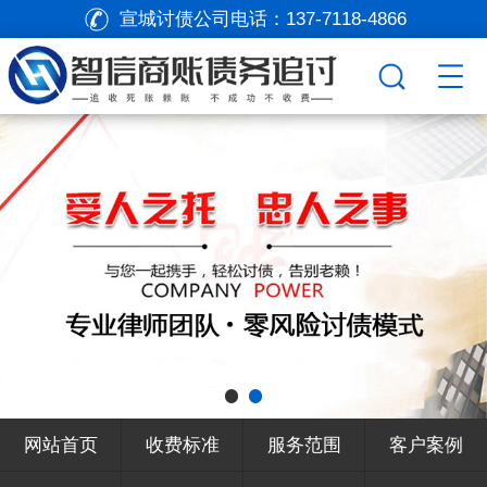
宣城讨债公司电话：
137-7118-4866
网站首页
收费标准
服务范围
客户案例