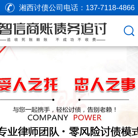
湘西讨债公司电话：
137-7118-4866