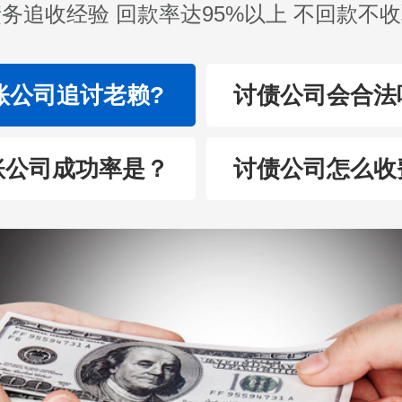
务追收经验 回款率达95%以上 不回款不
账公司追讨老赖?
讨债公司会合法
账公司成功率是？
讨债公司怎么收