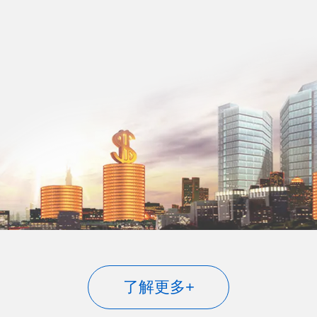
了解更多+