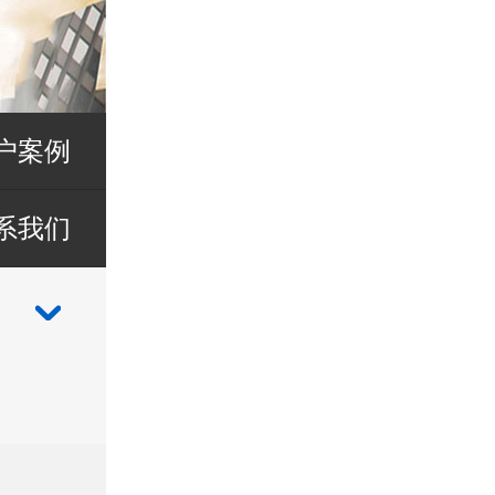
户案例
系我们