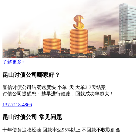
了解更多+
昆山讨债公司哪家好？
智信讨债公司结案速度快 小单1天 大单3-7天结案
讨债公司提醒您：越早进行催账，回款成功率越大！
137-7118-4866
昆山讨债公司·常见问题
十年债务追收经验 回款率达95%以上 不回款不收取佣金