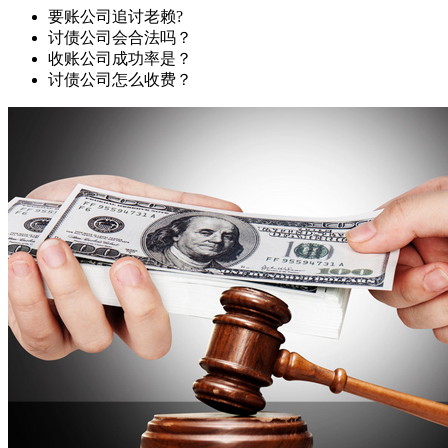
要账公司追讨老赖?
讨债公司会合法吗？
收账公司成功率是？
讨债公司怎么收费？