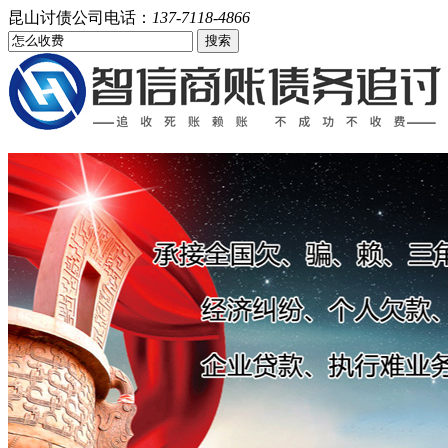
昆山讨债公司电话：
137-7118-4866