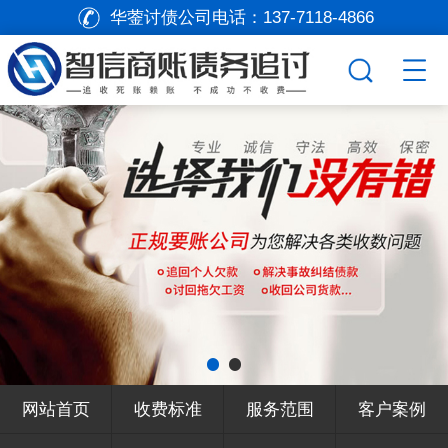
华蓥讨债公司电话：
137-7118-4866
网站首页
收费标准
服务范围
客户案例