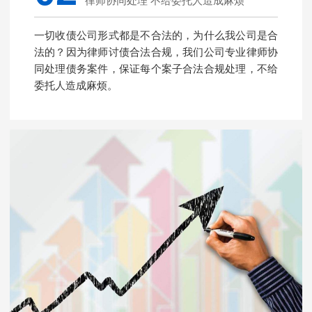
律师协同处理 不给委托人造成麻烦
一切收债公司形式都是不合法的，为什么我公司是合
法的？因为律师讨债合法合规，我们公司专业律师协
同处理债务案件，保证每个案子合法合规处理，不给
委托人造成麻烦。