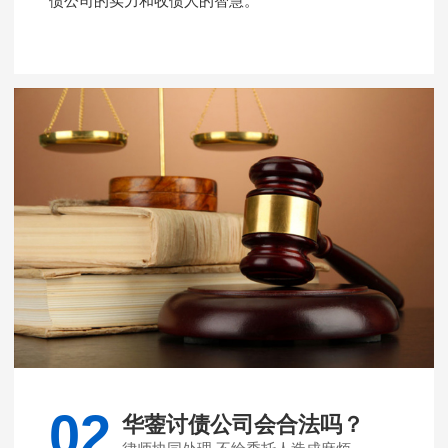
债公司的实力和收债人的智慧。
02
华蓥讨债公司会合法吗？