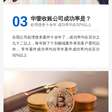
03
华蓥收账公司成功率是？
处理债务十余年 成功率均在92%以上
在我公司处理债务案件十余年了，成功率均在百分之
九十二以上，每年除了个别极端案件辜负客户委托以
外， 常年案件成功率均在常年案件成功率均在百分
92%以上