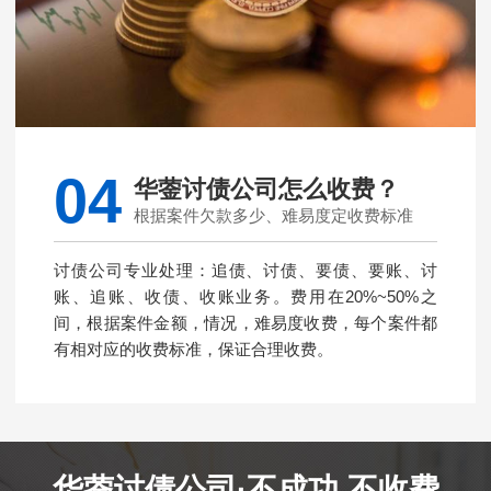
04
华蓥讨债公司怎么收费？
根据案件欠款多少、难易度定收费标准
讨债公司专业处理：追债、讨债、要债、要账、讨
账、追账、收债、收账业务。费用在20%~50%之
间，根据案件金额，情况，难易度收费，每个案件都
有相对应的收费标准，保证合理收费。
华蓥讨债公司·不成功 不收费