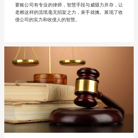
要账公司有专业的律师，智慧手段与威慑力并存，让
老赖这样的流氓毫无招架之力，束手就擒。展现了收
债公司的实力和收债人的智慧。