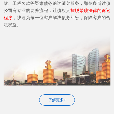
款、工程欠款等疑难债务追讨清欠服务，鄂尔多斯讨债
公司有专业的要账流程，让债权人
摆脱繁琐法律的诉讼
程序
，快速为每一位客户解决债务纠纷，保障客户的合
法权益。
了解更多+