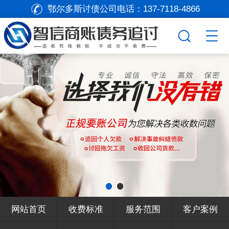
鄂尔多斯讨债公司电话：
137-7118-4866
网站首页
收费标准
服务范围
客户案例