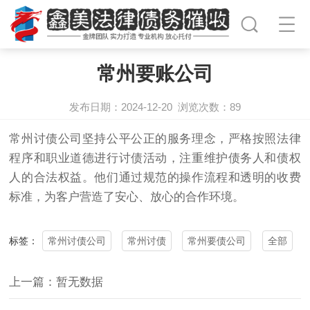
常州要账公司
发布日期：2024-12-20
浏览次数：
89
常州
讨债
公司坚持公平公正的服务理念，严格按照法律
程序和职业道德进行讨债活动，注重维护债务人和债权
人的合法权益。他们通过规范的操作流程和透明的收费
标准，为客户营造了安心、放心的合作环境。
常州讨债公司
常州讨债
常州要债公司
全部
标签：
上一篇：暂无数据